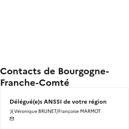
Contacts de Bourgogne-
Franche-Comté
Délégué(e)s ANSSI de votre région
Véronique BRUNET/Françoise MARMOT