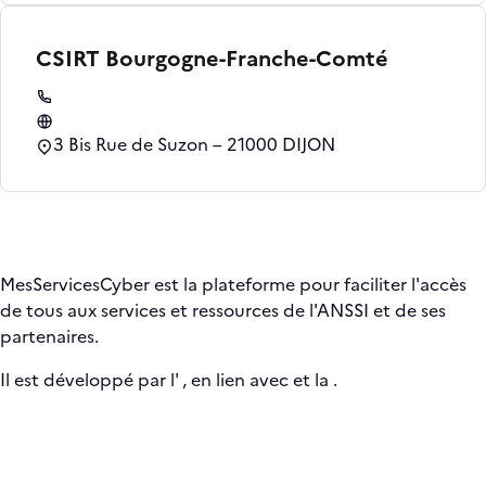
CSIRT Bourgogne-Franche-Comté
3 Bis Rue de Suzon – 21000 DIJON
MesServicesCyber est la plateforme pour faciliter l'accès
de tous aux services et ressources de l'ANSSI et de ses
partenaires.
Il est développé par l'
, en lien avec
et la
.