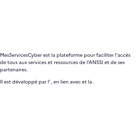
MesServicesCyber est la plateforme pour faciliter l'accès
de tous aux services et ressources de l'ANSSI et de ses
partenaires.
Il est développé par l'
, en lien avec
et la
.