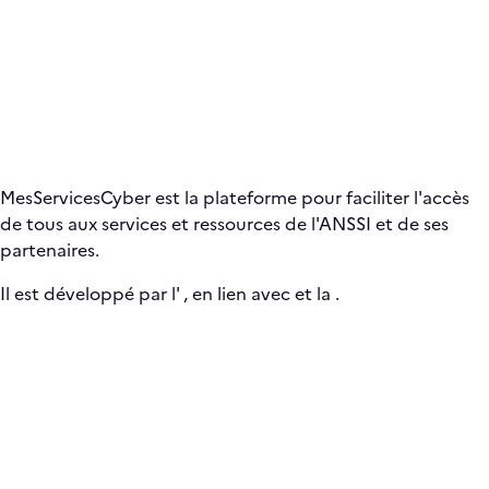
MesServicesCyber est la plateforme pour faciliter l'accès
de tous aux services et ressources de l'ANSSI et de ses
partenaires.
Il est développé par l'
, en lien avec
et la
.