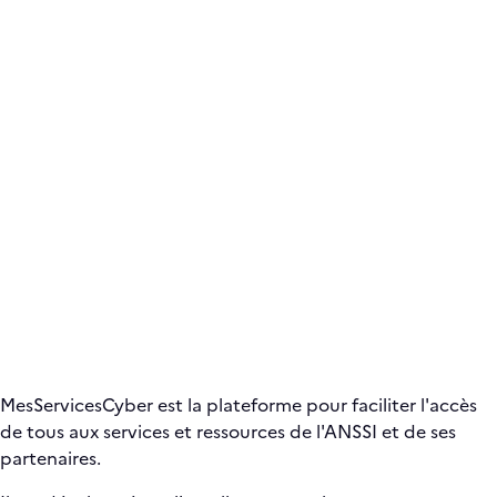
MesServicesCyber est la plateforme pour faciliter l'accès
de tous aux services et ressources de l'ANSSI et de ses
partenaires.