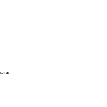
aires.