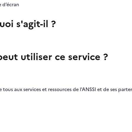
oi s'agit-il ?
eut utiliser ce service ?
 tous aux services et ressources de l'ANSSI et de ses parten