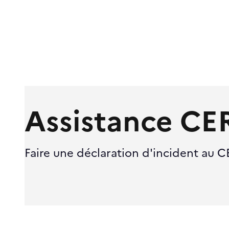
Assistance CE
Faire une déclaration d'incident au C