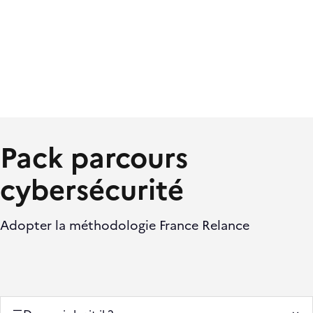
Pack parcours
cybersécurité
Adopter la méthodologie France Relance