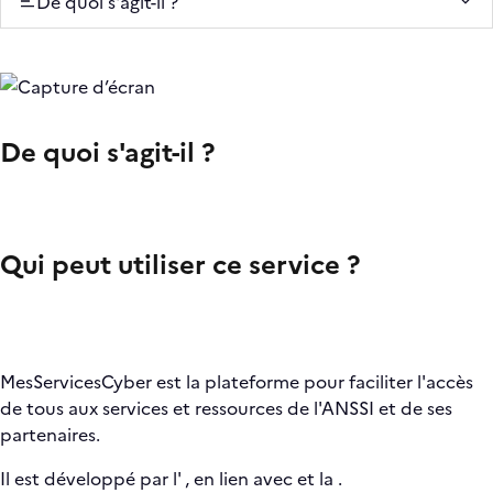
De quoi s'agit-il ?
De quoi s'agit-il ?
Qui peut utiliser ce service ?
MesServicesCyber est la plateforme pour faciliter l'accès
de tous aux services et ressources de l'ANSSI et de ses
partenaires.
Il est développé par l'
, en lien avec
et la
.