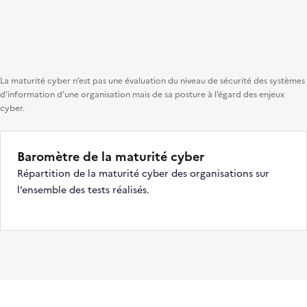
La maturité cyber n’est pas une évaluation du niveau de sécurité des systèmes
d’information d’une organisation mais de sa posture à l’égard des enjeux
cyber.
Baromètre de la maturité cyber
Répartition de la maturité cyber des organisations sur
l’ensemble des tests réalisés.