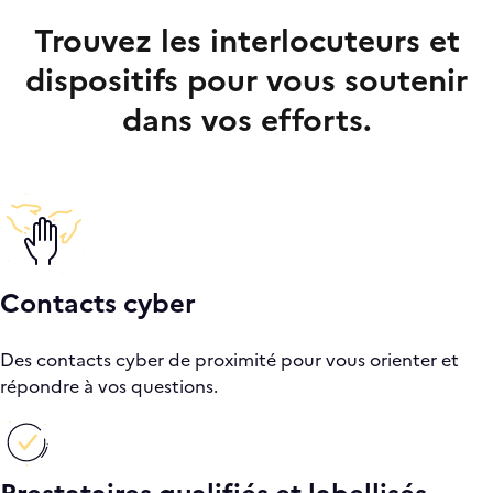
Trouvez les interlocuteurs et
dispositifs pour vous soutenir
dans vos efforts.
Contacts cyber
Des contacts cyber de proximité pour vous orienter et
répondre à vos questions.
Prestataires qualifiés et labellisés