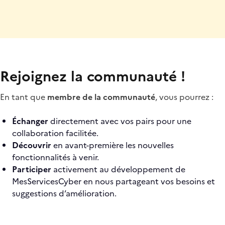
Rejoignez la communauté !
En tant que
membre de la communauté
, vous pourrez :
Échanger
directement avec vos pairs pour une
collaboration facilitée.
Découvrir
en avant-première les nouvelles
fonctionnalités à venir.
Participer
activement au développement de
MesServicesCyber en nous partageant vos besoins et
suggestions d’amélioration.