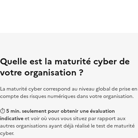
Quelle est la maturité cyber de
votre organisation ?
La maturité cyber correspond au niveau global de prise en
compte des risques numériques dans votre organisation.
⏱️
5 min. seulement pour obtenir une évaluation
indicative
et voir où vous vous situez par rapport aux
autres organisations ayant déjà réalisé le test de maturité
cyber.