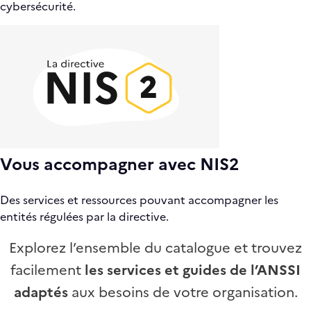
cybersécurité.
Vous accompagner avec NIS2
Des services et ressources pouvant accompagner les
entités régulées par la directive.
Explorez l’ensemble du catalogue et trouvez
facilement
les services et guides de l’ANSSI
adaptés
aux besoins de votre organisation.