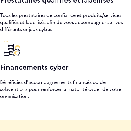
Tous les prestataires de confiance et produits/services
qualifiés et labellisés afin de vous accompagner sur vos
différents enjeux cyber.
Financements cyber
Bénéficiez d'accompagnements financés ou de
subventions pour renforcer la maturité cyber de votre
organisation.