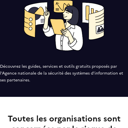
Découvrez les guides, services et outils gratuits proposés par
l'Agence nationale de la sécurité des systèmes d'information et
ses partenaires.
Toutes les organisations sont