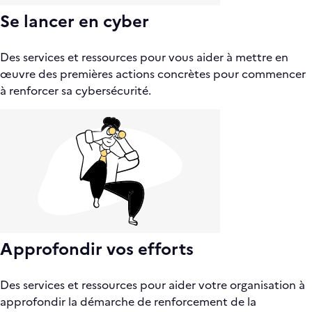
Se lancer en cyber
Des services et ressources pour vous aider à mettre en
œuvre des premières actions concrètes pour commencer
à renforcer sa cybersécurité.
Approfondir vos efforts
Des services et ressources pour aider votre organisation à
approfondir la démarche de renforcement de la