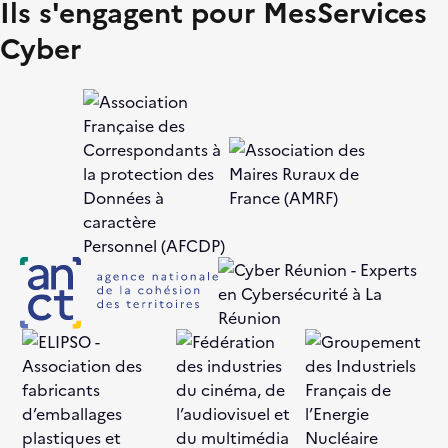
Ils s'engagent pour Mes​Services​
Cyber