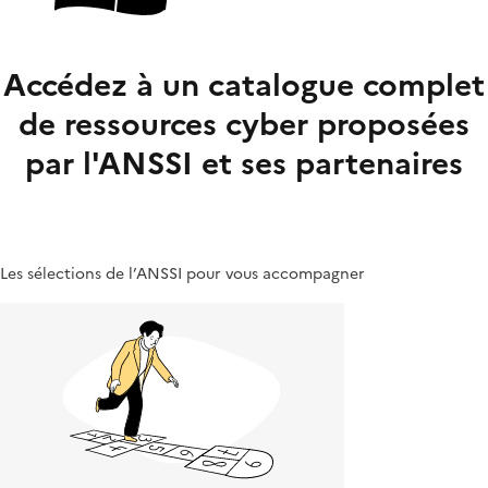
Accédez à un catalogue complet
de ressources cyber proposées
par l'ANSSI et ses partenaires
Les sélections de l’ANSSI pour vous accompagner