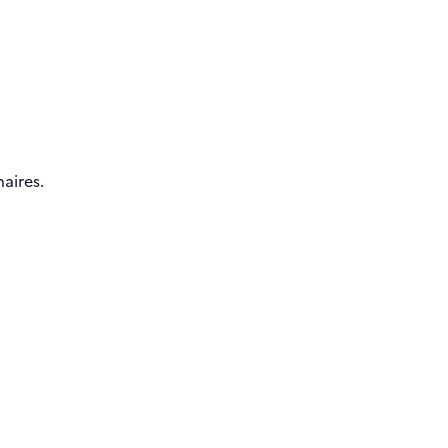
aires.