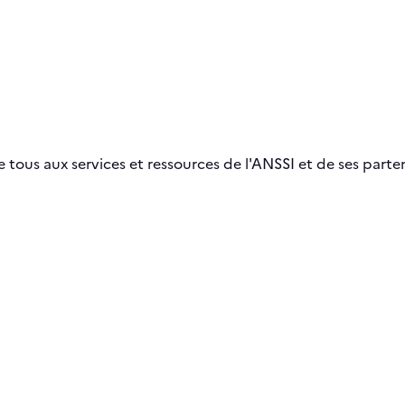
 tous aux services et ressources de l'ANSSI et de ses parten