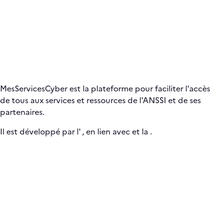
MesServicesCyber est la plateforme pour faciliter l'accès
de tous aux services et ressources de l'ANSSI et de ses
partenaires.
Il est développé par l'
, en lien avec
et la
.