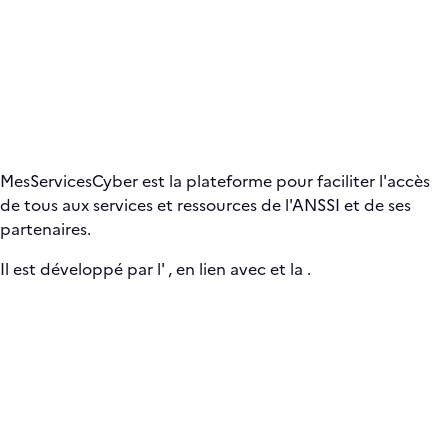
MesServicesCyber est la plateforme pour faciliter l'accès
de tous aux services et ressources de l'ANSSI et de ses
partenaires.
Il est développé par l'
, en lien avec
et la
.