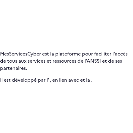
MesServicesCyber est la plateforme pour faciliter l'accès
de tous aux services et ressources de l'ANSSI et de ses
partenaires.
Il est développé par l'
, en lien avec
et la
.