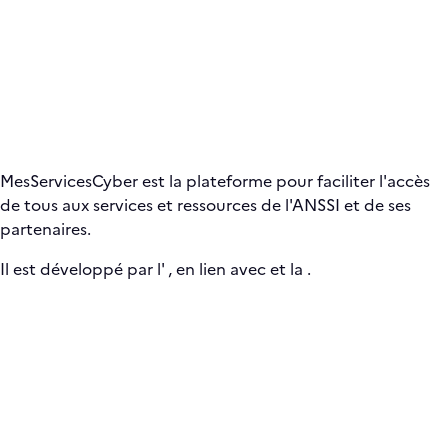
MesServicesCyber est la plateforme pour faciliter l'accès
de tous aux services et ressources de l'ANSSI et de ses
partenaires.
Il est développé par l'
, en lien avec
et la
.