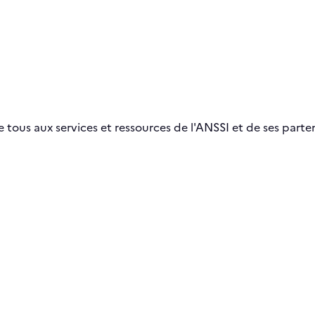
 tous aux services et ressources de l'ANSSI et de ses parten