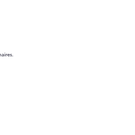
aires.