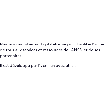
MesServicesCyber est la plateforme pour faciliter l'accès
de tous aux services et ressources de l'ANSSI et de ses
partenaires.
Il est développé par l'
, en lien avec
et la
.