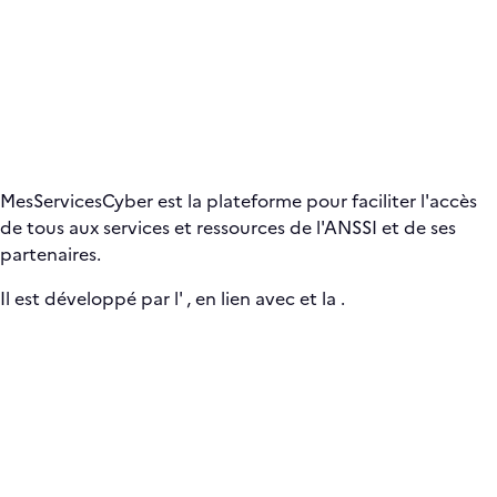
MesServicesCyber est la plateforme pour faciliter l'accès
de tous aux services et ressources de l'ANSSI et de ses
partenaires.
Il est développé par l'
, en lien avec
et la
.