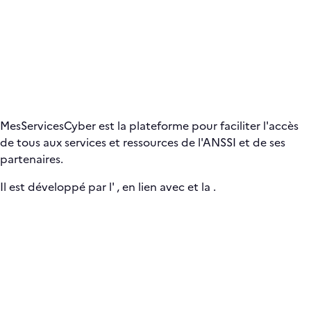
MesServicesCyber est la plateforme pour faciliter l'accès
de tous aux services et ressources de l'ANSSI et de ses
partenaires.
Il est développé par l'
, en lien avec
et la
.