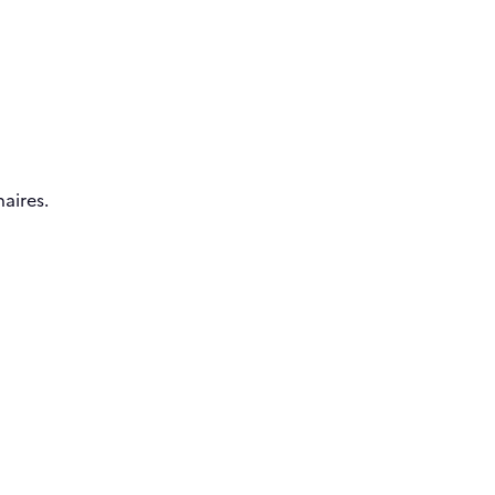
aires.