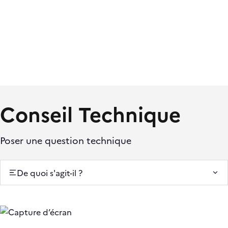
Conseil Technique
Poser une question technique
De quoi s'agit-il ?