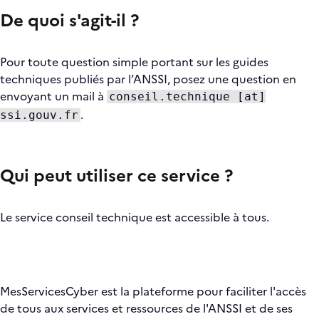
De quoi s'agit-il ?
Pour toute question simple portant sur les guides
techniques publiés par l’ANSSI, posez une question en
envoyant un mail à
conseil.technique [at]
.
ssi.gouv.fr
Qui peut utiliser ce service ?
Le service conseil technique est accessible à tous.
MesServicesCyber est la plateforme pour faciliter l'accès
de tous aux services et ressources de l'ANSSI et de ses