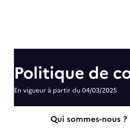
Politique de co
En vigueur à partir du 04/03/2025
Qui sommes-nous ?