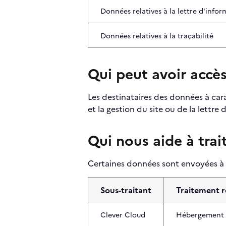
Données relatives à la lettre d'info
Données relatives à la traçabilité
Qui peut avoir accè
Les destinataires des données à cara
et la gestion du site ou de la lettre 
Qui nous aide à trai
Certaines données sont envoyées à de
Sous-traitant
Traitement r
Clever Cloud
Hébergement 