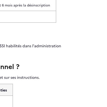
6 mois après la désinscription
SSI habilités dans l'administration
onnel ?
 sur ses instructions.
ties