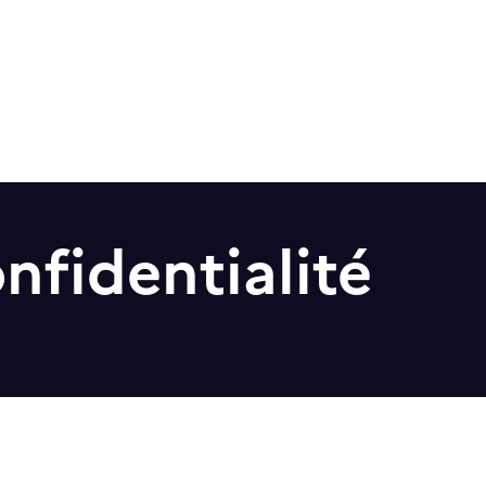
nfidentialité